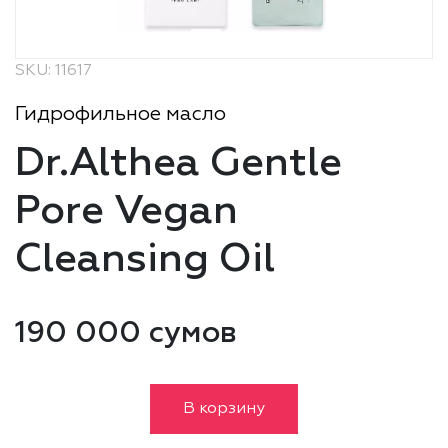
SKU: 11617
Гидрофильное масло
Dr.Althea Gentle
Pore Vegan
Cleansing Oil
190 000 сумов
В корзину