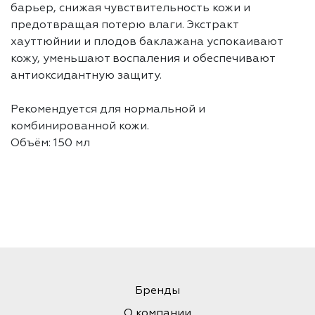
барьер, снижая чувствительность кожи и
предотвращая потерю влаги. Экстракт
хауттюйнии и плодов баклажана успокаивают
кожу, уменьшают воспаления и обеспечивают
антиоксидантную защиту.
Рекомендуется для нормальной и
комбинированной кожи.
Объём: 150 мл
Бренды
О компании