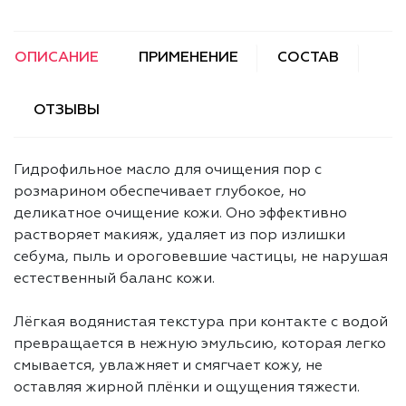
ОПИСАНИЕ
ПРИМЕНЕНИЕ
СОСТАВ
ОТЗЫВЫ
Гидрофильное масло для очищения пор с
розмарином обеспечивает глубокое, но
деликатное очищение кожи. Оно эффективно
растворяет макияж, удаляет из пор излишки
себума, пыль и ороговевшие частицы, не нарушая
естественный баланс кожи.
Лёгкая водянистая текстура при контакте с водой
превращается в нежную эмульсию, которая легко
смывается, увлажняет и смягчает кожу, не
оставляя жирной плёнки и ощущения тяжести.