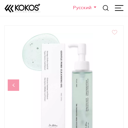
Русский