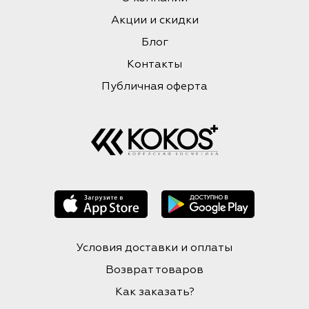
Акции и скидки
Блог
Контакты
Публичная оферта
Условия доставки и оплаты
Возврат товаров
Как заказать?