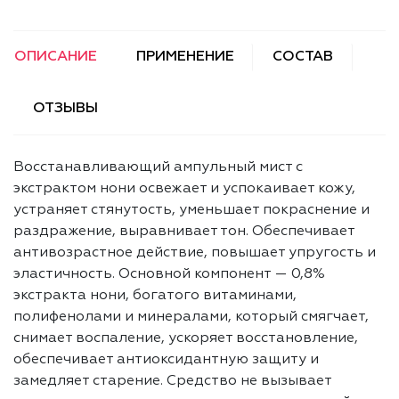
ОПИСАНИЕ
ПРИМЕНЕНИЕ
СОСТАВ
ОТЗЫВЫ
Восстанавливающий ампульный мист с
экстрактом нони освежает и успокаивает кожу,
устраняет стянутость, уменьшает покраснение и
раздражение, выравнивает тон. Обеспечивает
антивозрастное действие, повышает упругость и
эластичность. Основной компонент — 0,8%
экстракта нони, богатого витаминами,
полифенолами и минералами, который смягчает,
снимает воспаление, ускоряет восстановление,
обеспечивает антиоксидантную защиту и
замедляет старение. Средство не вызывает