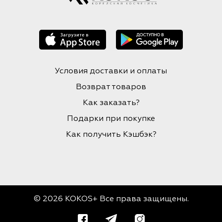
Условия доставки и оплаты
Возврат товаров
Как заказать?
Подарки при покупке
Как получить Кэшбэк?
© 2026 KOKOS+ Все права защищены.