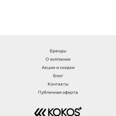
Бренды
О компании
Акции и скидки
Блог
Контакты
Публичная оферта