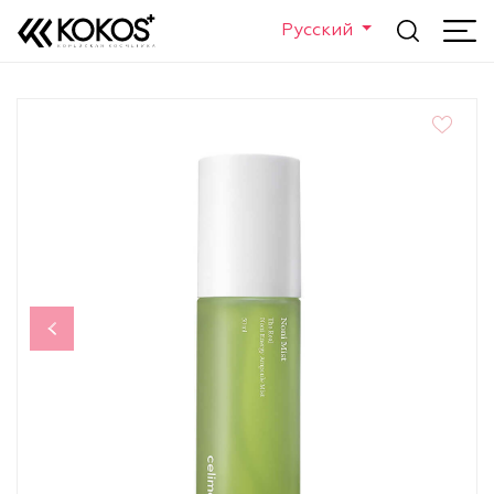
Русский