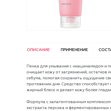
ОПИСАНИЕ
ПРИМЕНЕНИЕ
СОСТ
Пенка для умывания с ниацинамидом и п
очищает кожу от загрязнений, остатков 
себума, помогая сохранить ощущение све
протяжении дня. Средство способствует
жирный блеск и делает кожу более гладк
Формула с запатентованным комплексом P
экстракта персика и ферментированных 