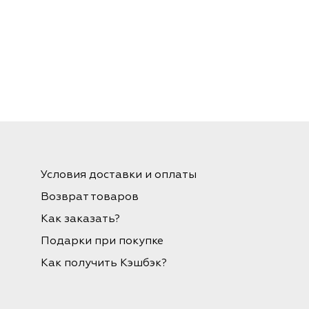
Условия доставки и оплаты
Возврат товаров
Как заказать?
Подарки при покупке
Как получить Кэшбэк?