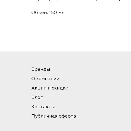
Объём: 150 мл.
Бренды
О компании
Акции и скидки
Блог
Контакты
Публичная оферта