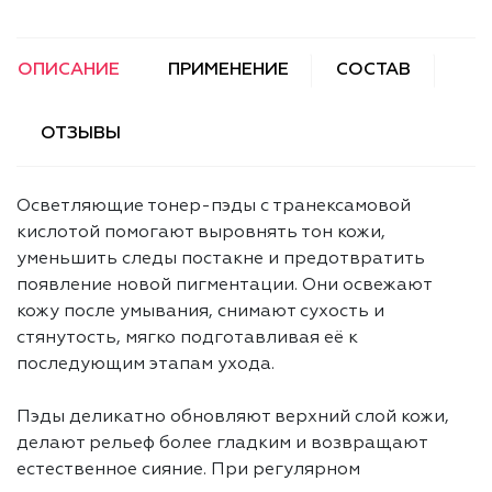
ОПИСАНИЕ
ПРИМЕНЕНИЕ
СОСТАВ
ОТЗЫВЫ
Осветляющие тонер-пэды с транексамовой
кислотой помогают выровнять тон кожи,
уменьшить следы постакне и предотвратить
появление новой пигментации. Они освежают
кожу после умывания, снимают сухость и
стянутость, мягко подготавливая её к
последующим этапам ухода.
Пэды деликатно обновляют верхний слой кожи,
делают рельеф более гладким и возвращают
естественное сияние. При регулярном