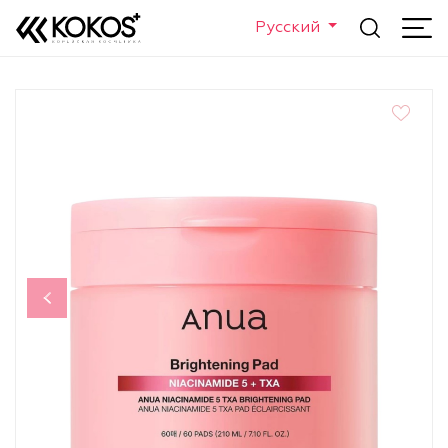
Русский