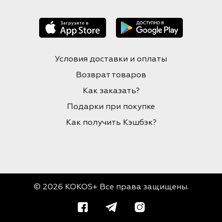
Условия доставки и оплаты
Возврат товаров
Как заказать?
Подарки при покупке
Как получить Кэшбэк?
© 2026 KOKOS+ Все права защищены.