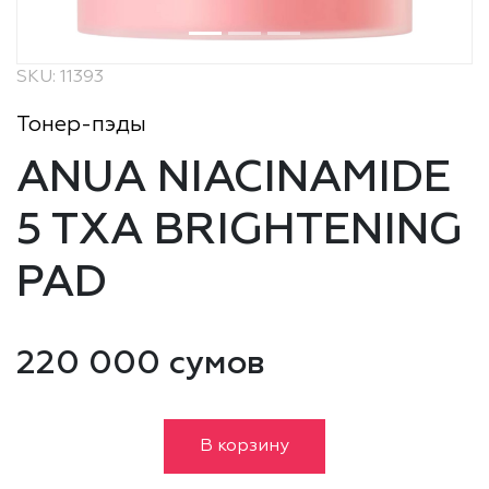
SKU: 11393
Тонер-пэды
ANUA NIACINAMIDE
5 TXA BRIGHTENING
PAD
220 000 сумов
В корзину