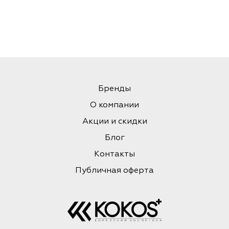
Бренды
О компании
Акции и скидки
Блог
Контакты
Публичная оферта