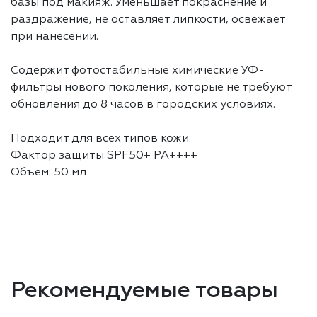
базы под макияж. Уменьшает покраснение и
раздражение, не оставляет липкости, освежает
при нанесении.
Содержит фотостабильные химические УФ-
фильтры нового поколения, которые не требуют
обновления до 8 часов в городских условиях.
Подходит для всех типов кожи.
Фактор защиты SPF50+ PA++++
Объем: 50 мл
Рекомендуемые товары