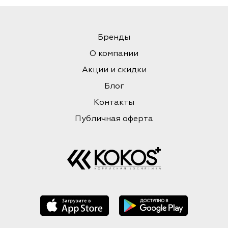
Бренды
О компании
Акции и скидки
Блог
Контакты
Публичная оферта