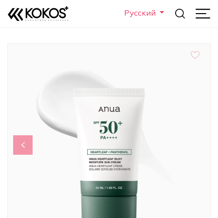
Русский