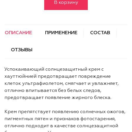
В корзину
ОПИСАНИЕ
ПРИМЕНЕНИЕ
СОСТАВ
ОТЗЫВЫ
Успокаивающий солнцезащитный крем с
хауттюйнией предотвращает повреждение
клеток ультрафиолетом, смягчает и увлажняет,
отлично впитывается без белых следов,
предотвращает появление жирного блеска.
Крем препятствует появлению солнечных ожогов,
пигментных пятен и признаков фотостарения,
отлично подходит в качестве солнцезащитной