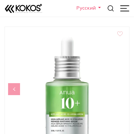
Русский