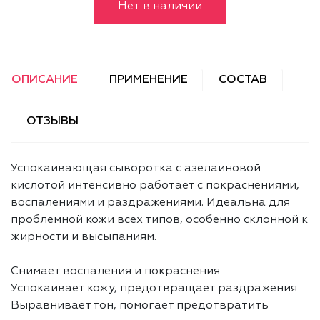
Нет в наличии
ОПИСАНИЕ
ПРИМЕНЕНИЕ
СОСТАВ
ОТЗЫВЫ
Успокаивающая сыворотка с азелаиновой
кислотой интенсивно работает с покраснениями,
воспалениями и раздражениями. Идеальна для
проблемной кожи всех типов, особенно склонной к
жирности и высыпаниям.
Снимает воспаления и покраснения
Успокаивает кожу, предотвращает раздражения
Выравнивает тон, помогает предотвратить