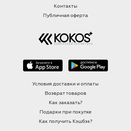
Контакты
Публичная оферта
Условия доставки и оплаты
Возврат товаров
Как заказать?
Подарки при покупке
Как получить Кэшбэк?