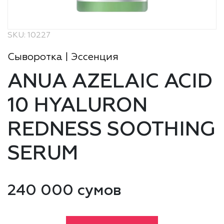
SKU: 10227
Сыворотка | Эссенция
ANUA AZELAIC ACID
10 HYALURON
REDNESS SOOTHING
SERUM
240 000 сумов