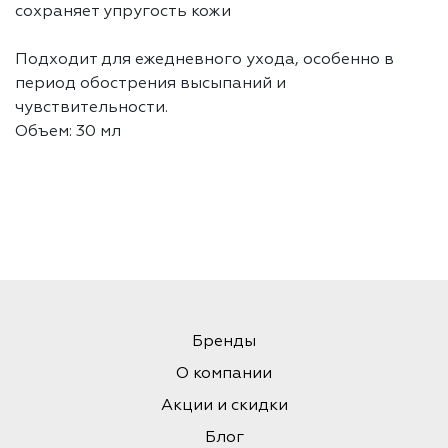
сохраняет упругость кожи
Подходит для ежедневного ухода, особенно в
период обострения высыпаний и
чувствительности.
Объем: 30 мл
Бренды
О компании
Акции и скидки
Блог