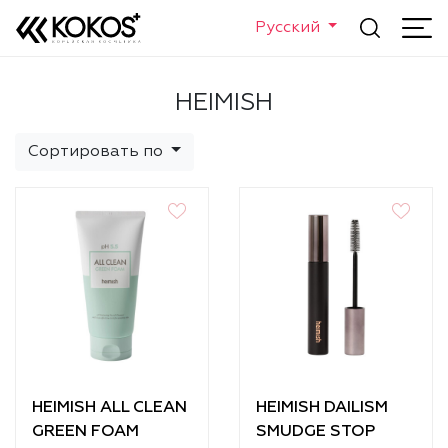
Русский
HEIMISH
Сортировать по
HEIMISH ALL CLEAN
HEIMISH DAILISM
GREEN FOAM
SMUDGE STOP