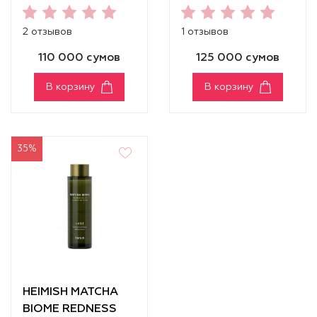
MASCARA
[VOLUME]
2 отзывов
1 отзывов
110 000 сумов
125 000 сумов
В корзину
В корзину
35%
HEIMISH MATCHA
BIOME REDNESS