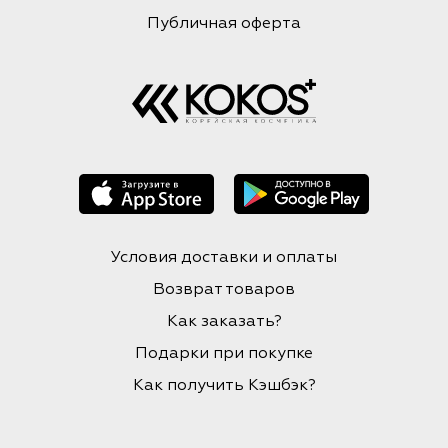
Публичная оферта
Условия доставки и оплаты
Возврат товаров
Как заказать?
Подарки при покупке
Как получить Кэшбэк?