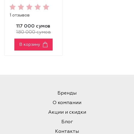
RELIEF HYDRATING
TONER
1 отзывов
117 000 сумов
180 000 сумов
В корзину
Бренды
О компании
Акции и скидки
Блог
Контакты