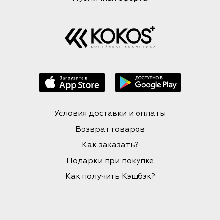
Условия доставки и оплаты
Возврат товаров
Как заказать?
Подарки при покупке
Как получить Кэшбэк?