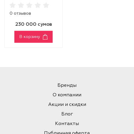
Beginning Set
0 отзывов
230 000 сумов
В корзину
Бренды
О компании
Акции и скидки
Блог
Контакты
Публичная оферта