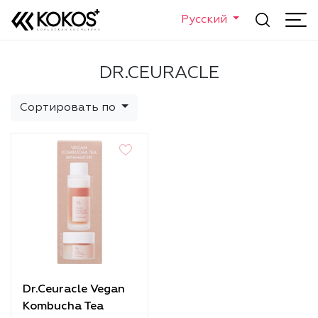
Русский
DR.CEURACLE
Сортировать по
Dr.Ceuracle Vegan
Kombucha Tea