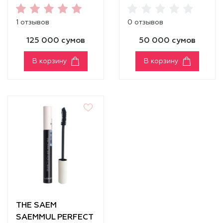
MASCARA
MASCARA
[VOLUME]
[CURLING]
1 отзывов
0 отзывов
125 000 сумов
50 000 сумов
В корзину
В корзину
THE SAEM
SAEMMUL PERFECT