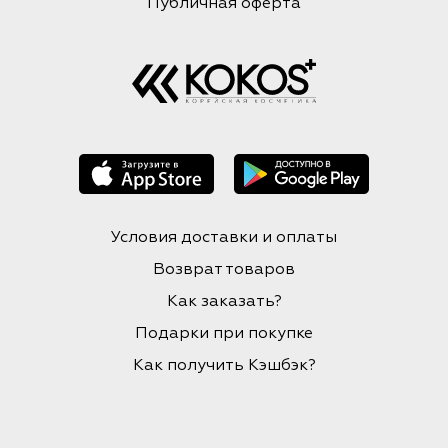
Публичная оферта
Условия доставки и оплаты
Возврат товаров
Как заказать?
Подарки при покупке
Как получить Кэшбэк?