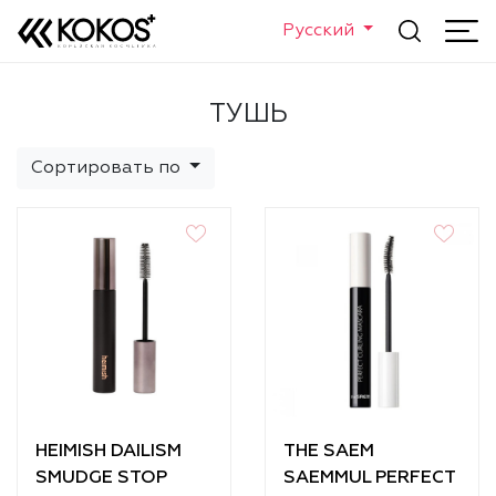
Русский
ТУШЬ
Сортировать по
HEIMISH DAILISM
THE SAEM
SMUDGE STOP
SAEMMUL PERFECT