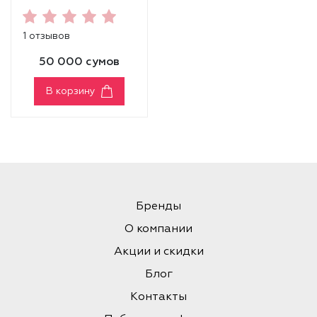
MASCARA
[VOLUME]
1 отзывов
50 000 сумов
В корзину
Бренды
О компании
Акции и скидки
Блог
Контакты