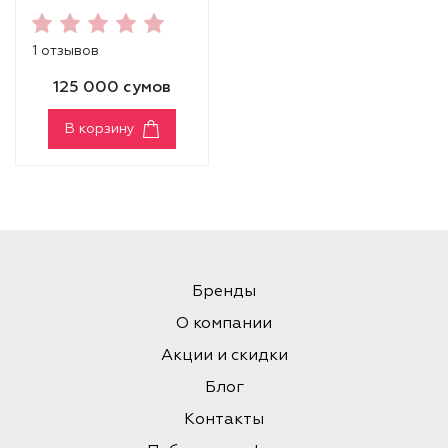
MASCARA
[VOLUME]
1 отзывов
125 000 сумов
В корзину
Бренды
О компании
Акции и скидки
Блог
Контакты