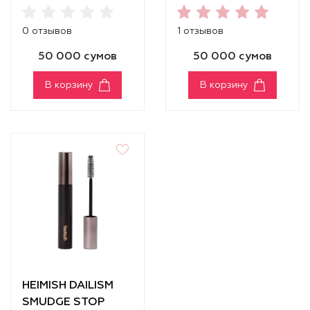
MASCARA
MASCARA
[CURLING]
[VOLUME]
0 отзывов
1 отзывов
50 000 сумов
50 000 сумов
В корзину
В корзину
HEIMISH DAILISM
SMUDGE STOP