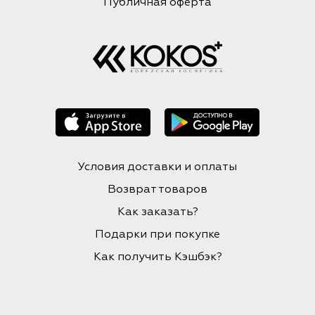
Публичная оферта
Условия доставки и оплаты
Возврат товаров
Как заказать?
Подарки при покупке
Как получить Кэшбэк?