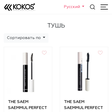
Русский
ТУШЬ
Сортировать по
THE SAEM
THE SAEM
SAEMMUL PERFECT
SAEMMUL PERFECT