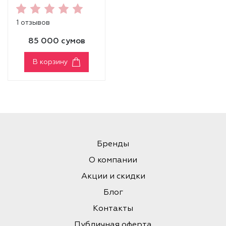
Brush
1 отзывов
85 000 сумов
В корзину
Бренды
О компании
Акции и скидки
Блог
Контакты
Публичная оферта