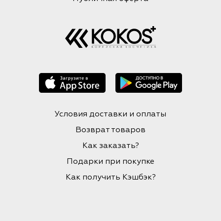
Условия доставки и оплаты
Возврат товаров
Как заказать?
Подарки при покупке
Как получить Кэшбэк?