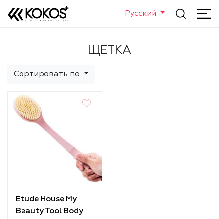
Русский
ЩЕТКА
Сортировать по
Etude House My
Beauty Tool Body