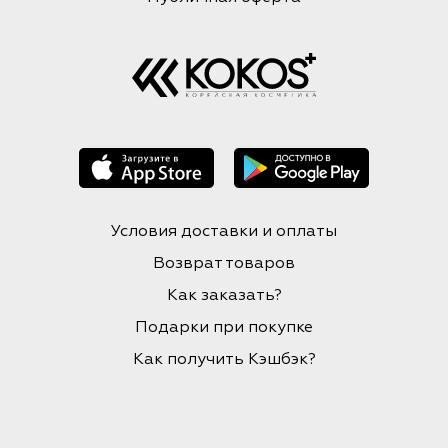
Условия доставки и оплаты
Возврат товаров
Как заказать?
Подарки при покупке
Как получить Кэшбэк?