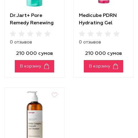
Dr.Jart+ Pore
Medicube PDRN
Remedy Renewing
Hydrating Gel
Foam Cleanser
Cleanser
0 отзывов
0 отзывов
210 000 сумов
210 000 сумов
В корзину
В корзину