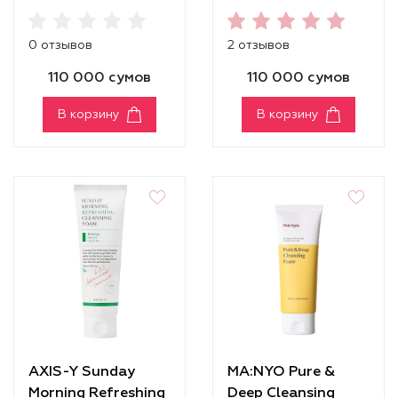
Foam Cleansing
0 отзывов
2 отзывов
110 000 сумов
110 000 сумов
В корзину
В корзину
AXIS-Y Sunday
MA:NYO Pure &
Morning Refreshing
Deep Cleansing