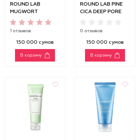
ROUND LAB
ROUND LAB PINE
MUGWORT
CICA DEEP PORE
CALMING
CLAY MASK
CLEANSER
CLEANSER
1 отзывов
0 отзывов
150 000 сумов
150 000 сумов
В корзину
В корзину