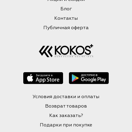
Блог
Контакты
Публичная оферта
Условия доставки и оплаты
Возврат товаров
Как заказать?
Подарки при покупке