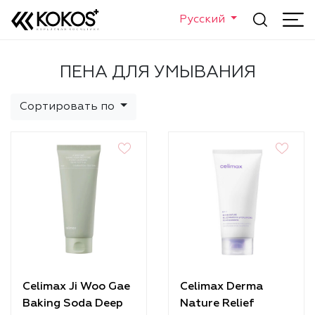
Русский
ПЕНА ДЛЯ УМЫВАНИЯ
Сортировать по
Celimax Ji Woo Gae
Celimax Derma
Baking Soda Deep
Nature Relief