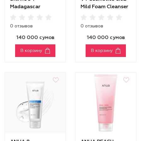
Madagascar
Mild Foam Cleanser
Centella Poremizing
Deep Cleansing
0 отзывов
0 отзывов
Foam
140 000 сумов
140 000 сумов
В корзину
В корзину