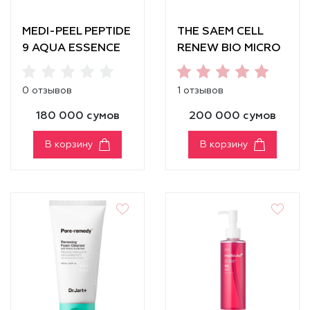
MEDI-PEEL PEPTIDE
THE SAEM CELL
9 AQUA ESSENCE
RENEW BIO MICRO
FACIAL CLEANSER
PEEL CLEANSING
FOAM
0 отзывов
1 отзывов
180 000 сумов
200 000 сумов
В корзину
В корзину