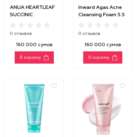
ANUA HEARTLEAF
Inward Agas Acne
SUCCINIC
Cleansing Foam 5.5
MOISTURE
CLEANSING FOAM
0 отзывов
0 отзывов
160 000 сумов
160 000 сумов
В корзину
В корзину