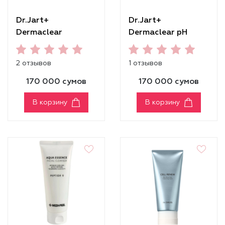
Dr.Jart+
Dr.Jart+
Dermaclear
Dermaclear pH
Cleansing Foam
Foam Cleanser
2 отзывов
1 отзывов
170 000 сумов
170 000 сумов
В корзину
В корзину