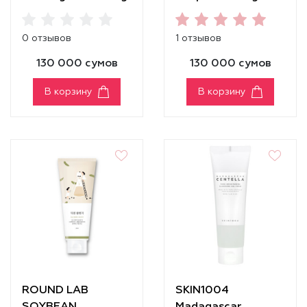
Cleansing Foam
Foam [100 ml]
0 отзывов
1 отзывов
130 000 сумов
130 000 сумов
В корзину
В корзину
ROUND LAB
SKIN1004