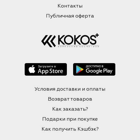
Контакты
Публичная оферта
Условия доставки и оплаты
Возврат товаров
Как заказать?
Подарки при покупке
Как получить Кэшбэк?