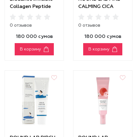
Collagen Peptide
CALMING CICA
Sun Fluid
SUNSCREEN
0 отзывов
0 отзывов
180 000 сумов
180 000 сумов
В корзину
В корзину