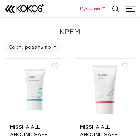
Русский
КРЕМ
Сортировать по
MISSHA ALL
MISSHA ALL
AROUND SAFE
AROUND SAFE