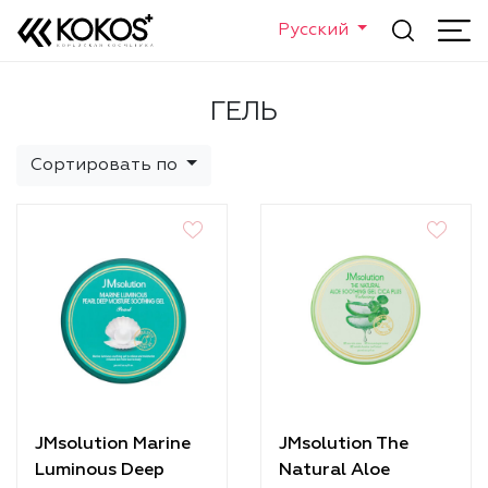
Русский
ГЕЛЬ
Сортировать по
JMsolution Marine
JMsolution The
Luminous Deep
Natural Aloe