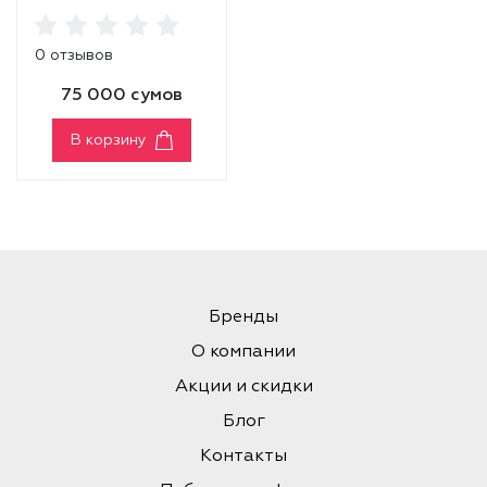
SOOTHING GEL
0 отзывов
75 000 сумов
В корзину
Бренды
О компании
Акции и скидки
Блог
Контакты