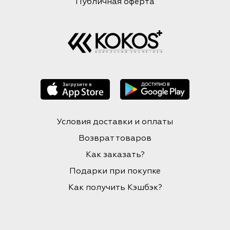
Публичная оферта
Условия доставки и оплаты
Возврат товаров
Как заказать?
Подарки при покупке
Как получить Кэшбэк?