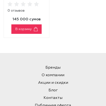
MAKEUP FIXER
0 отзывов
145 000 сумов
В корзину
Бренды
О компании
Акции и скидки
Блог
Контакты
Публичная оферта