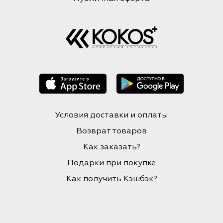
Условия доставки и оплаты
Возврат товаров
Как заказать?
Подарки при покупке
Как получить Кэшбэк?