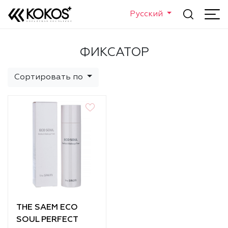
Русский
ФИКСАТОР
Сортировать по
THE SAEM ECO
SOUL PERFECT