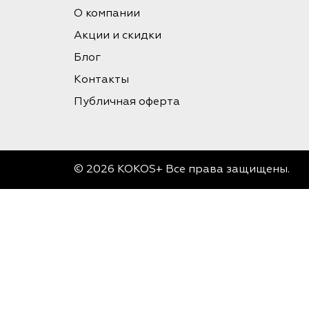
О компании
Акции и скидки
Блог
Контакты
Публичная оферта
© 2026 KOKOS+ Все права защищены.