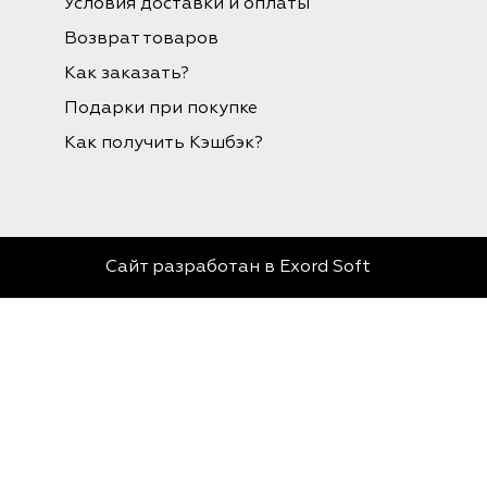
Условия доставки и оплаты
Возврат товаров
Как заказать?
Подарки при покупке
Как получить Кэшбэк?
Сайт разработан в
Exord Soft