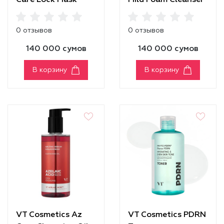
Care Lock Mask
Mild Foam Cleanser
0 отзывов
0 отзывов
140 000 сумов
140 000 сумов
В корзину
В корзину
VT Cosmetics Az
VT Cosmetics PDRN