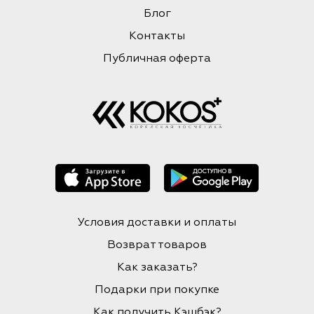
Блог
Контакты
Публичная оферта
Условия доставки и оплаты
Возврат товаров
Как заказать?
Подарки при покупке
Как получить Кэшбэк?