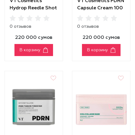
VT Cosmetics
VT Cosmetics PDRN
Hydrop Reedle Shot
Capsule Cream 100
100
0 отзывов
0 отзывов
220 000 сумов
220 000 сумов
В корзину
В корзину