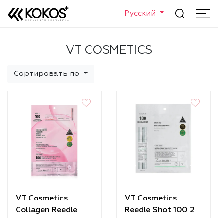
Русский
VT COSMETICS
Сортировать по
VT Cosmetics
VT Cosmetics
Collagen Reedle
Reedle Shot 100 2