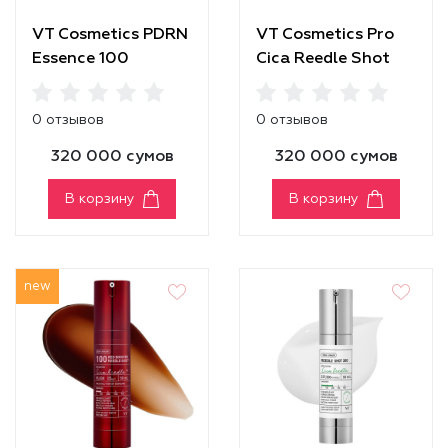
VT Cosmetics PDRN
VT Cosmetics Pro
Essence 100
Cica Reedle Shot
100
0 отзывов
0 отзывов
320 000 сумов
320 000 сумов
В корзину
В корзину
new