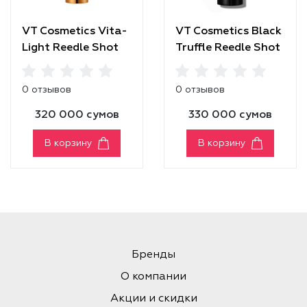
VT Cosmetics Vita-
VT Cosmetics Black
Light Reedle Shot
Truffle Reedle Shot
100
100
0 отзывов
0 отзывов
320 000 сумов
330 000 сумов
В корзину
В корзину
Бренды
О компании
Акции и скидки