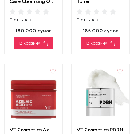
Care Cleansing Oil
Toner
0 отзывов
0 отзывов
180 000 сумов
185 000 сумов
В корзину
В корзину
VT Cosmetics Az
VT Cosmetics PDRN