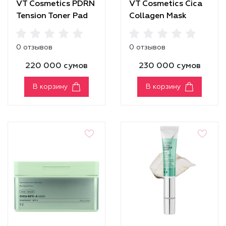
VT Cosmetics PDRN
VT Cosmetics Cica
Tension Toner Pad
Collagen Mask
0 отзывов
0 отзывов
220 000 сумов
230 000 сумов
В корзину
В корзину