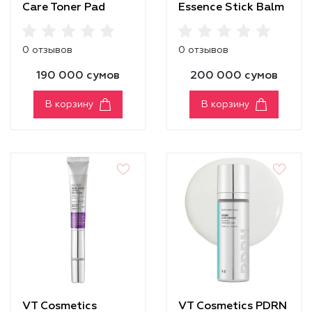
Care Toner Pad
Essence Stick Balm
0 отзывов
0 отзывов
190 000 сумов
200 000 сумов
В корзину
В корзину
VT Cosmetics
VT Cosmetics PDRN