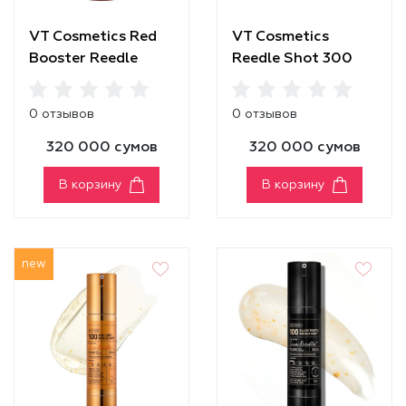
VT Cosmetics Red
VT Cosmetics
Booster Reedle
Reedle Shot 300
Shot 100
0 отзывов
0 отзывов
320 000 сумов
320 000 сумов
В корзину
В корзину
new