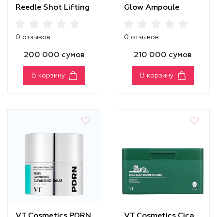
Reedle Shot Lifting
Glow Ampoule
Eye Cream
0 отзывов
0 отзывов
200 000 сумов
210 000 сумов
В корзину
В корзину
VT Cosmetics PDRN
VT Cosmetics Cica