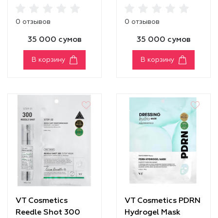
Shot 100 2Step
Step Mask
Mask
0 отзывов
0 отзывов
35 000 сумов
35 000 сумов
В корзину
В корзину
VT Cosmetics
VT Cosmetics PDRN
Reedle Shot 300
Hydrogel Mask