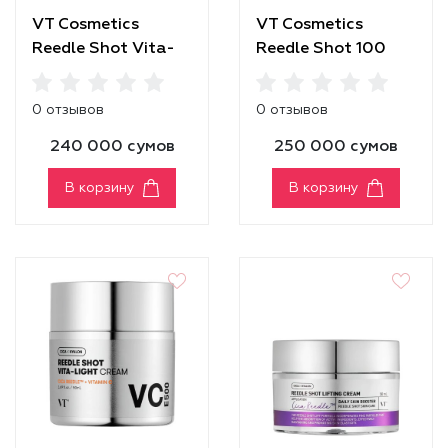
VT Cosmetics
VT Cosmetics
Reedle Shot Vita-
Reedle Shot 100
Light Brightening
Mask
0 отзывов
0 отзывов
240 000 сумов
250 000 сумов
В корзину
В корзину