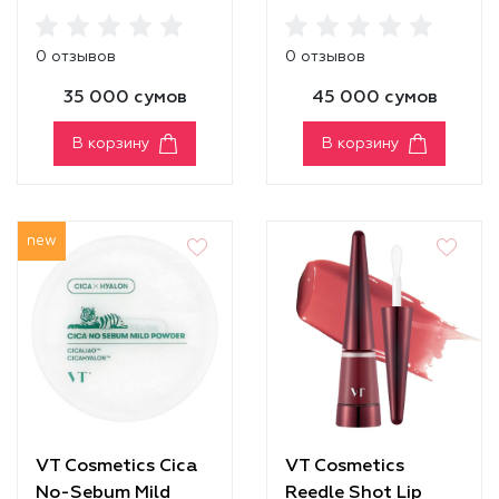
2Step Mask
0 отзывов
0 отзывов
35 000 сумов
45 000 сумов
В корзину
В корзину
new
VT Cosmetics Cica
VT Cosmetics
No-Sebum Mild
Reedle Shot Lip