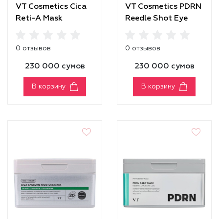
VT Cosmetics Cica
VT Cosmetics PDRN
Reti-A Mask
Reedle Shot Eye
Lifter
0 отзывов
0 отзывов
230 000 сумов
230 000 сумов
В корзину
В корзину