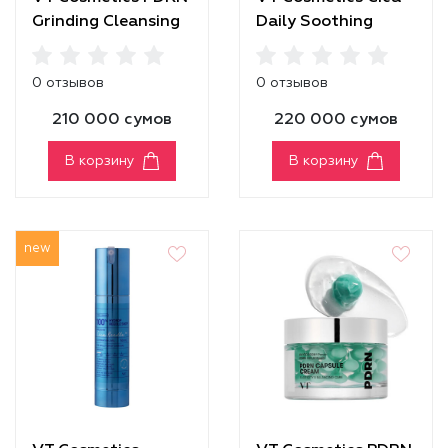
Grinding Cleansing
Daily Soothing
Balm
Mask
0 отзывов
0 отзывов
210 000 сумов
220 000 сумов
В корзину
В корзину
new