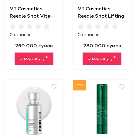
VT Cosmetics
VT Cosmetics
Reedle Shot Vita-
Reedle Shot Lifting
Light Cream
Cream
0 отзывов
0 отзывов
260 000 сумов
280 000 сумов
В корзину
В корзину
new