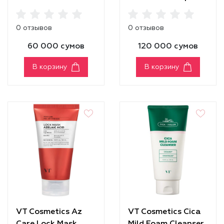
Powder
Plumper [Rose
Berry]
0 отзывов
0 отзывов
60 000 сумов
120 000 сумов
В корзину
В корзину
VT Cosmetics Az
VT Cosmetics Cica