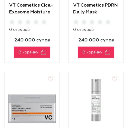
VT Cosmetics Cica-
VT Cosmetics PDRN
Exosome Moisture
Daily Mask
Mask
0 отзывов
0 отзывов
240 000 сумов
240 000 сумов
В корзину
В корзину