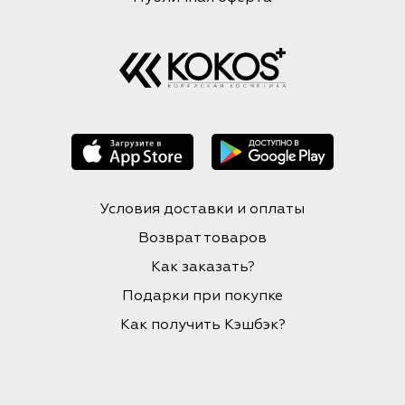
Условия доставки и оплаты
Возврат товаров
Как заказать?
Подарки при покупке
Как получить Кэшбэк?