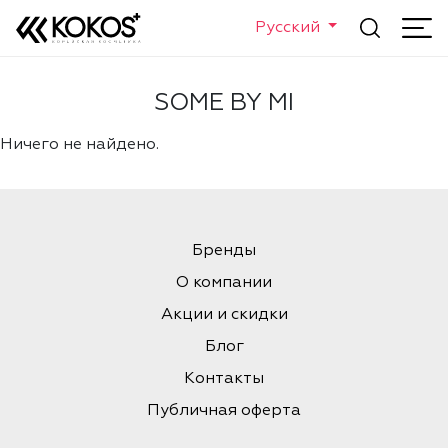
Русский
SOME BY MI
Ничего не найдено.
Бренды
О компании
Акции и скидки
Блог
Контакты
Публичная оферта