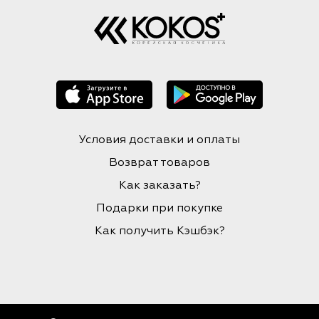
Условия доставки и оплаты
Возврат товаров
Как заказать?
Подарки при покупке
Как получить Кэшбэк?