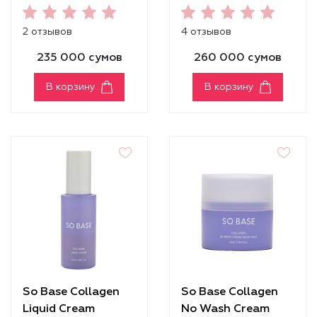
Eye Cream
2 отзывов
4 отзывов
235 000 сумов
260 000 сумов
В корзину
В корзину
So Base Collagen
So Base Collagen
Liquid Cream
No Wash Cream