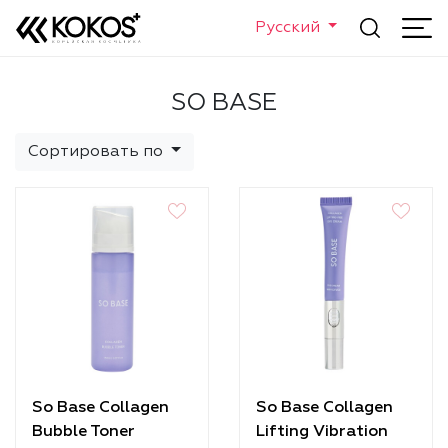
Русский
SO BASE
Сортировать по
So Base Collagen
So Base Collagen
Bubble Toner
Lifting Vibration