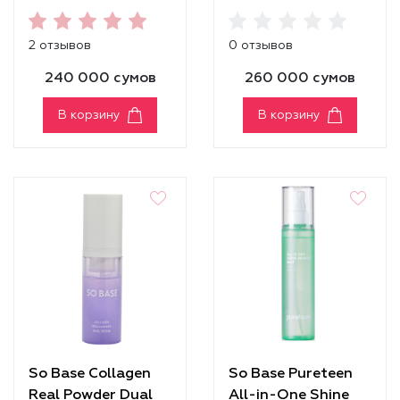
Mask Pack
2 отзывов
0 отзывов
240 000 сумов
260 000 сумов
В корзину
В корзину
So Base Collagen
So Base Pureteen
Real Powder Dual
All-in-One Shine