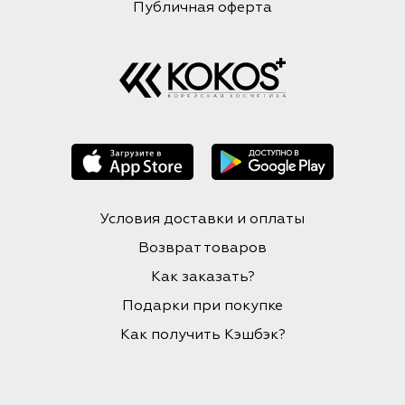
Публичная оферта
Условия доставки и оплаты
Возврат товаров
Как заказать?
Подарки при покупке
Как получить Кэшбэк?