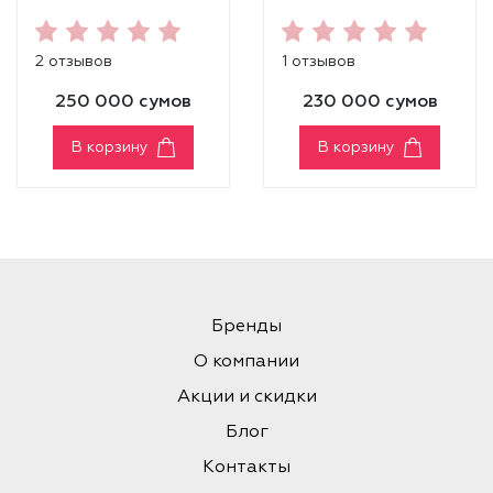
Serum
Muscat Mist
2 отзывов
1 отзывов
250 000 сумов
230 000 сумов
В корзину
В корзину
Бренды
О компании
Акции и скидки
Блог
Контакты