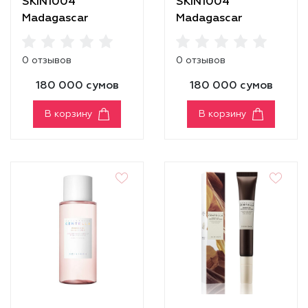
SKIN1004
SKIN1004
Madagascar
Madagascar
Centella Cream
Centella Hyalu-Cica
Moisture Cream
0 отзывов
0 отзывов
180 000 сумов
180 000 сумов
В корзину
В корзину