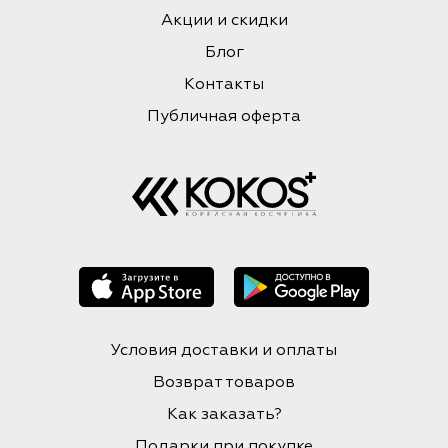
Акции и скидки
Блог
Контакты
Публичная оферта
Условия доставки и оплаты
Возврат товаров
Как заказать?
Подарки при покупке