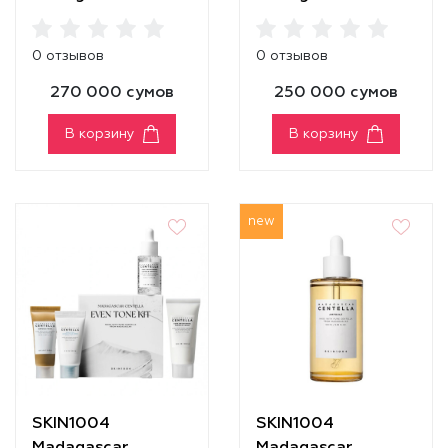
Centella Travel Kit
Centella Hyalu-Cica
Travel Kit
0 отзывов
0 отзывов
270 000 сумов
250 000 сумов
В корзину
В корзину
new
SKIN1004
SKIN1004