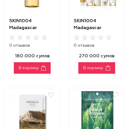
SKIN1004
SKIN1004
Madagascar
Madagascar
Centella Toning
Centella Travel Kit
Toner
0 отзывов
0 отзывов
180 000 сумов
270 000 сумов
В корзину
В корзину