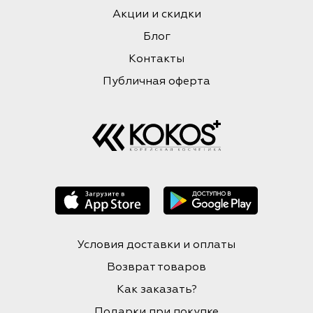
Акции и скидки
Блог
Контакты
Публичная оферта
Условия доставки и оплаты
Возврат товаров
Как заказать?
Подарки при покупке