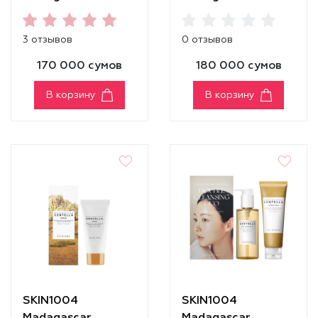
Centella Ampoule
Centella Cream
[55ml]
3 отзывов
0 отзывов
170 000 сумов
180 000 сумов
В корзину
В корзину
SKIN1004
SKIN1004