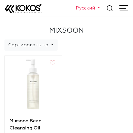
Русский
MIXSOON
Сортировать по
Mixsoon Bean
Cleansing Oil