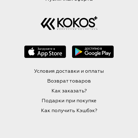
Условия доставки и оплаты
Возврат товаров
Как заказать?
Подарки при покупке
Как получить Кэшбэк?