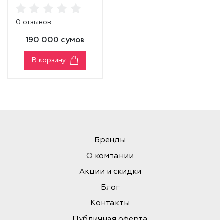
0 отзывов
190 000 сумов
В корзину
Бренды
О компании
Акции и скидки
Блог
Контакты
Публичная оферта