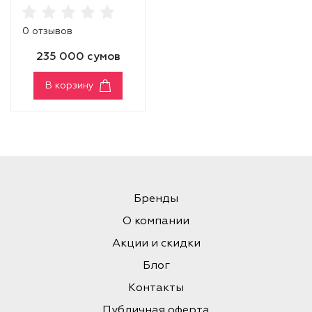
WATER
0 отзывов
235 000 сумов
В корзину
Бренды
О компании
Акции и скидки
Блог
Контакты
Публичная оферта