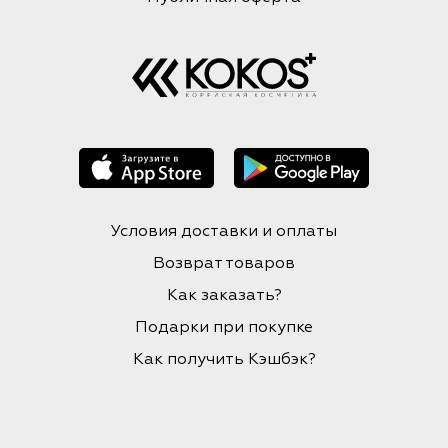
Условия доставки и оплаты
Возврат товаров
Как заказать?
Подарки при покупке
Как получить Кэшбэк?