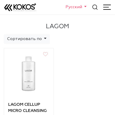
Русский
LAGOM
Сортировать по
LAGOM CELLUP
MICRO CLEANSING