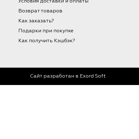
Условия доставки и оплаты
Возврат товаров
Как заказать?
Подарки при покупке
Как получить Кэшбэк?
Сайт разработан в
Exord Soft