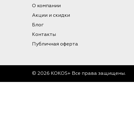
О компании
Акции и скидки
Блог
Контакты
Публичная оферта
© 2026 KOKOS+ Все права защищены.