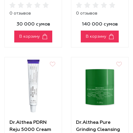
0 отзывов
0 отзывов
30 000 сумов
140 000 сумов
В корзину
В корзину
Dr.Althea PDRN
Dr.Althea Pure
Reju 5000 Cream
Grinding Cleansing