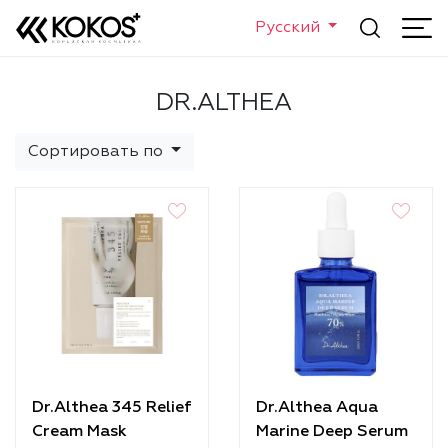
Русский
DR.ALTHEA
Сортировать по
Dr.Althea 345 Relief
Dr.Althea Aqua
Cream Mask
Marine Deep Serum