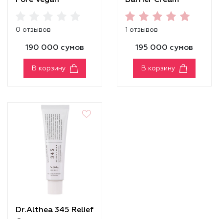
Pore Vegan
Barrier Cream
Cleansing Oil
0 отзывов
1 отзывов
190 000 сумов
195 000 сумов
В корзину
В корзину
Dr.Althea 345 Relief