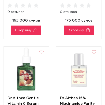
Balm
0 отзывов
0 отзывов
165 000 сумов
175 000 сумов
В корзину
В корзину
Dr.Althea Gentle
Dr.Althea 15%
Vitamin C Serum
Niacinamide Purity