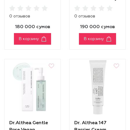
Serum
0 отзывов
0 отзывов
180 000 сумов
190 000 сумов
В корзину
В корзину
Dr.Althea Gentle
Dr. Althea 147