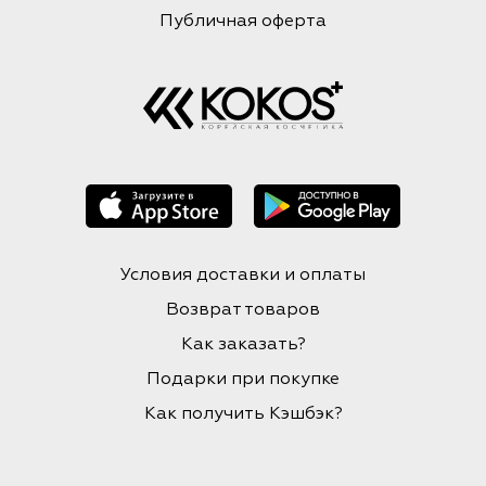
Публичная оферта
Условия доставки и оплаты
Возврат товаров
Как заказать?
Подарки при покупке
Как получить Кэшбэк?