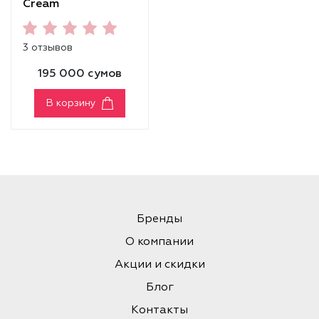
Cream
3 отзывов
195 000 сумов
В корзину
Бренды
О компании
Акции и скидки
Блог
Контакты