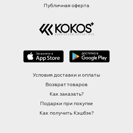
Публичная оферта
Условия доставки и оплаты
Возврат товаров
Как заказать?
Подарки при покупке
Как получить Кэшбэк?