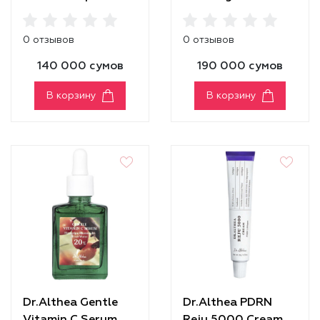
Cleansing Oil
0 отзывов
0 отзывов
140 000 сумов
190 000 сумов
В корзину
В корзину
Dr.Althea Gentle
Dr.Althea PDRN