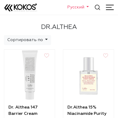
Русский
DR.ALTHEA
Сортировать по
Dr. Althea 147
Dr.Althea 15%
Barrier Cream
Niacinamide Purity