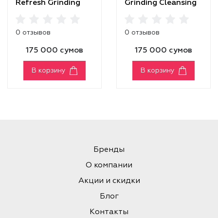
Refresh Grinding
Grinding Cleansing
Cleansing Balm
Balm
0 отзывов
0 отзывов
175 000 сумов
175 000 сумов
В корзину
В корзину
Бренды
О компании
Акции и скидки
Блог
Контакты