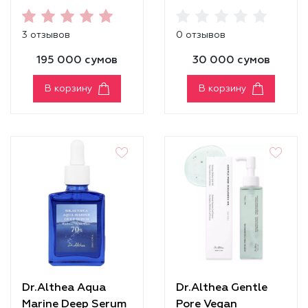
3 отзывов
0 отзывов
195 000 сумов
30 000 сумов
В корзину
В корзину
Dr.Althea Aqua
Dr.Althea Gentle
Marine Deep Serum
Pore Vegan