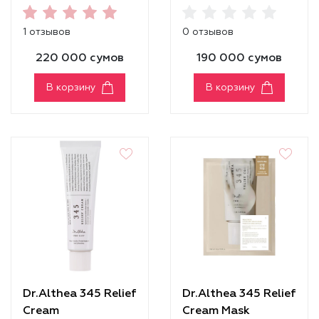
Serum
1 отзывов
0 отзывов
220 000 сумов
190 000 сумов
В корзину
В корзину
Dr.Althea 345 Relief
Dr.Althea 345 Relief
Cream
Cream Mask