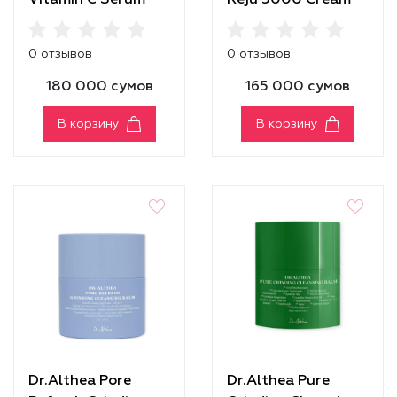
Vitamin C Serum
Reju 5000 Cream
0 отзывов
0 отзывов
180 000 сумов
165 000 сумов
В корзину
В корзину
Dr.Althea Pore
Dr.Althea Pure