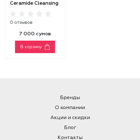
Ceramide Cleansing
Powder
0 отзывов
7 000 сумов
В корзину
Бренды
О компании
Акции и скидки
Блог
Контакты