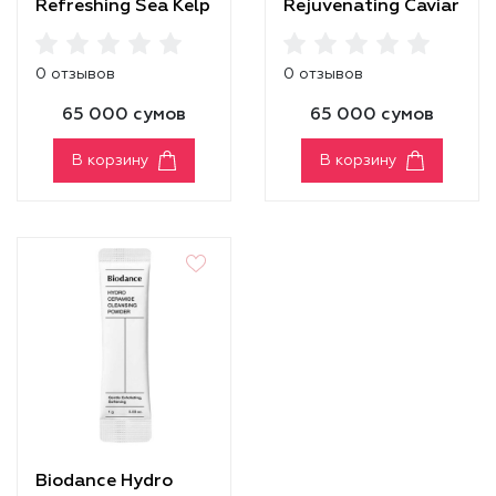
Refreshing Sea Kelp
Rejuvenating Caviar
Real Deep Mask
PDRN Real Deep
Mask
0 отзывов
0 отзывов
65 000 сумов
65 000 сумов
В корзину
В корзину
Biodance Hydro