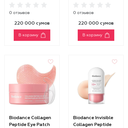
0 отзывов
0 отзывов
220 000 сумов
220 000 сумов
В корзину
В корзину
Biodance Collagen
Biodance Invisible
Peptide Eye Patch
Collagen Peptide