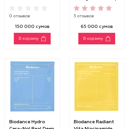
Cleanser
Mask
0 отзывов
3 отзывов
150 000 сумов
65 000 сумов
В корзину
В корзину
Biodance Hydro
Biodance Radiant