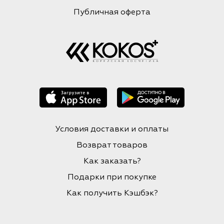
Публичная оферта
Условия доставки и оплаты
Возврат товаров
Как заказать?
Подарки при покупке
Как получить Кэшбэк?