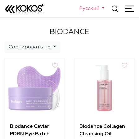
Русский
BIODANCE
Сортировать по
Biodance Caviar
Biodance Collagen
PDRN Eye Patch
Cleansing Oil