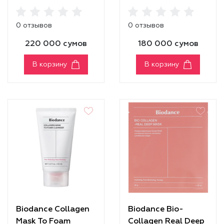
Sun Fluid
0 отзывов
0 отзывов
220 000 сумов
180 000 сумов
В корзину
В корзину
Biodance Collagen
Biodance Bio-
Mask To Foam
Collagen Real Deep