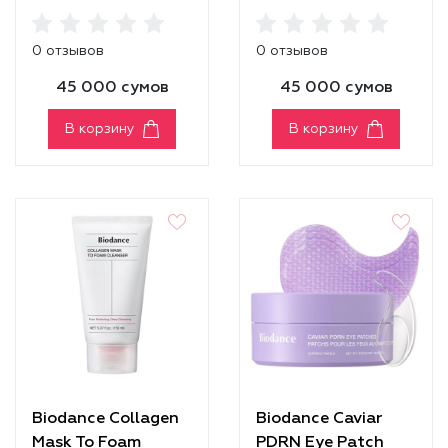
Real Deep Mask
Real Deep Mask
0 отзывов
0 отзывов
45 000 сумов
45 000 сумов
В корзину
В корзину
Biodance Collagen
Biodance Caviar
Mask To Foam
PDRN Eye Patch