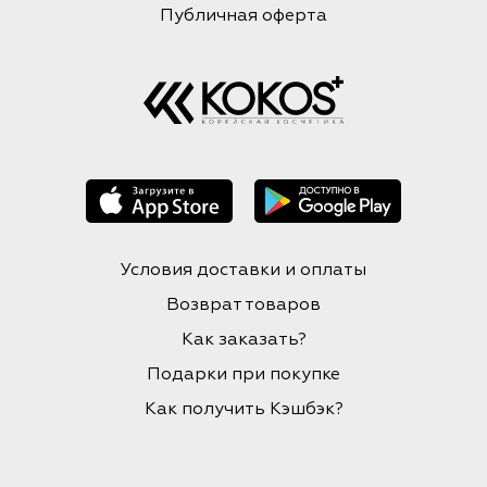
Публичная оферта
Условия доставки и оплаты
Возврат товаров
Как заказать?
Подарки при покупке
Как получить Кэшбэк?