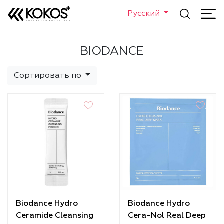
Русский
BIODANCE
Сортировать по
Biodance Hydro
Biodance Hydro
Ceramide Cleansing
Cera-Nol Real Deep