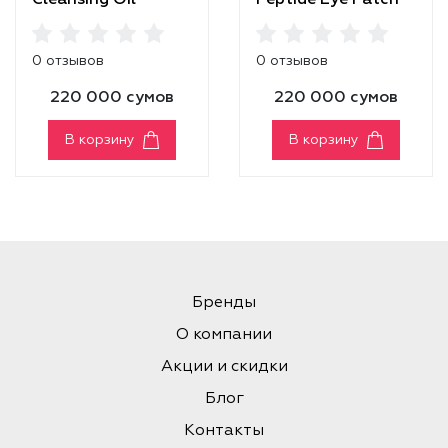
Cleansing Oil
Peptide Eye Patch
0 отзывов
0 отзывов
220 000 сумов
220 000 сумов
В корзину
В корзину
Бренды
О компании
Акции и скидки
Блог
Контакты