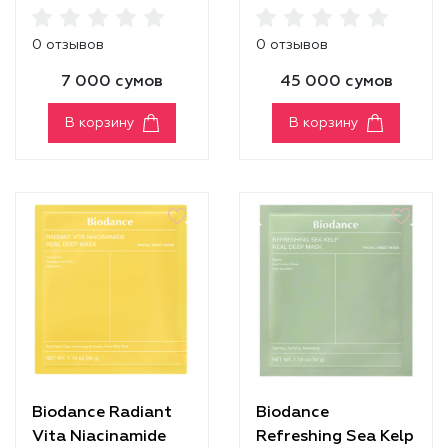
Powder
Mask
0 отзывов
0 отзывов
7 000 сумов
45 000 сумов
В корзину
В корзину
Biodance Radiant
Biodance
Vita Niacinamide
Refreshing Sea Kelp