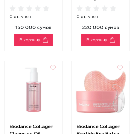
Cleanser
0 отзывов
0 отзывов
150 000 сумов
220 000 сумов
В корзину
В корзину
Biodance Collagen
Biodance Collagen