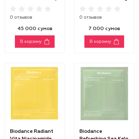
Mask
Powder
0 отзывов
0 отзывов
45 000 сумов
7 000 сумов
В корзину
В корзину
Biodance Radiant
Biodance