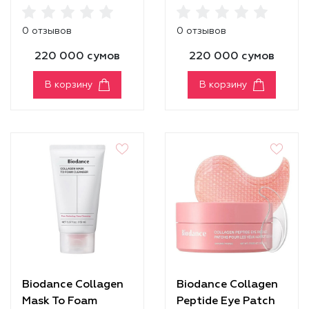
0 отзывов
0 отзывов
220 000 сумов
220 000 сумов
В корзину
В корзину
Biodance Collagen
Biodance Collagen
Mask To Foam
Peptide Eye Patch