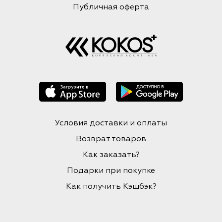
Публичная оферта
Условия доставки и оплаты
Возврат товаров
Как заказать?
Подарки при покупке
Как получить Кэшбэк?