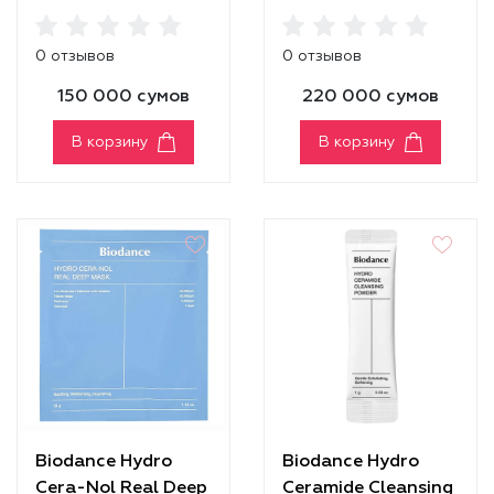
Cleanser
0 отзывов
0 отзывов
150 000 сумов
220 000 сумов
В корзину
В корзину
Biodance Hydro
Biodance Hydro
Cera-Nol Real Deep
Ceramide Cleansing