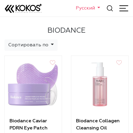
Русский
BIODANCE
Сортировать по
Biodance Caviar
Biodance Collagen
PDRN Eye Patch
Cleansing Oil