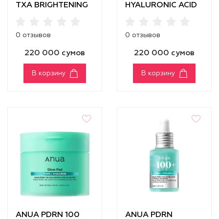
TXA BRIGHTENING
HYALURONIC ACID
BOOSTER TONER
BOOSTER TONER
0 отзывов
0 отзывов
220 000 сумов
220 000 сумов
В корзину
В корзину
ANUA PDRN 100
ANUA PDRN