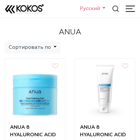
Русский
ANUA
Сортировать по
ANUA 8
ANUA 8
HYALURONIC ACID
HYALURONIC ACID