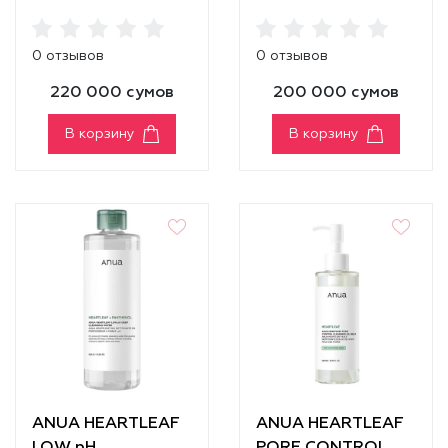
CLARIFYING TONER
SOOTHING
MOISTURIZER
0 отзывов
0 отзывов
220 000 сумов
200 000 сумов
В корзину
В корзину
ANUA HEARTLEAF
ANUA HEARTLEAF