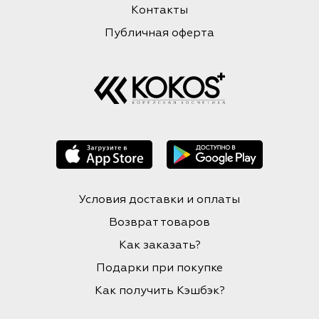
Контакты
Публичная оферта
Условия доставки и оплаты
Возврат товаров
Как заказать?
Подарки при покупке
Как получить Кэшбэк?