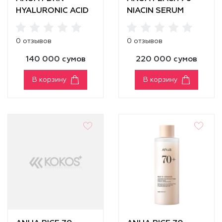
HYALURONIC ACID
NIACIN SERUM
MOISTURIZING
CLEANSING FOAM
0 отзывов
0 отзывов
140 000 сумов
220 000 сумов
В корзину
В корзину