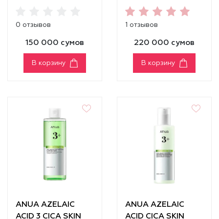
MOISTURIZING
REDNESS
GENTLE GEL
SOOTHING PAD
0 отзывов
1 отзывов
CLEANSER
150 000 сумов
220 000 сумов
В корзину
В корзину
ANUA AZELAIC
ANUA AZELAIC
ACID 3 CICA SKIN
ACID CICA SKIN